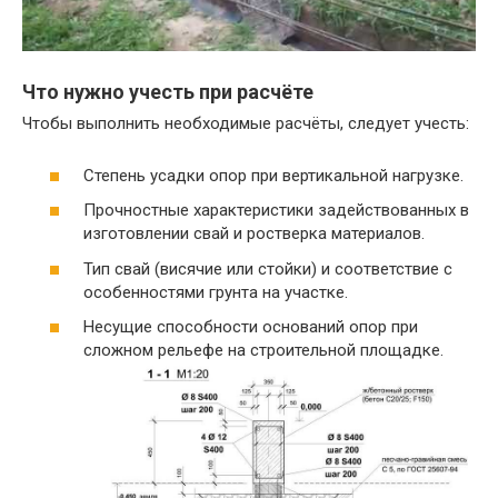
Что нужно учесть при расчёте
Чтобы выполнить необходимые расчёты, следует учесть:
Степень усадки опор при вертикальной нагрузке.
Прочностные характеристики задействованных в
изготовлении свай и ростверка материалов.
Тип свай (висячие или стойки) и соответствие с
особенностями грунта на участке.
Несущие способности оснований опор при
сложном рельефе на строительной площадке.