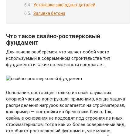
Установка закладных деталей
Заливка бетона
Что такое свайно-ростверковый
фундамент
Для начала разберёмся, что являет собой часто
используемый в современном строительстве тип
фундамента и какие возможности предлагает.
Основание, состоящее только из свай, служащих
опорной частью конструкции, применимо, когда задача
распределения нагрузок возлагается на стройматериал,
как пример — постройки из бревна или бруса. Так,
свайные основания не подходят под строения из иных
стройматериалов, тогда как их более совершенный вид,
столбчато-ростверковый фундамент, уже можно