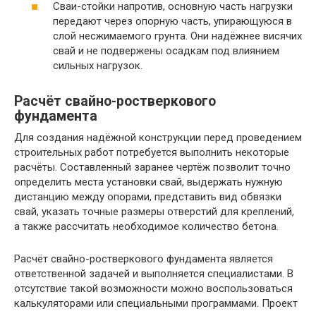
Сваи-стойки напротив, основную часть нагрузки
передают через опорную часть, упирающуюся в
слой несжимаемого грунта. Они надёжнее висячих
свай и не подвержены осадкам под влиянием
сильных нагрузок.
Расчёт свайно-ростверкового
фундамента
Для создания надёжной конструкции перед проведением
строительных работ потребуется выполнить некоторые
расчёты. Составленный заранее чертёж позволит точно
определить места установки свай, выдержать нужную
дистанцию между опорами, представить вид обвязки
свай, указать точные размеры отверстий для креплений,
а также рассчитать необходимое количество бетона.
Расчёт свайно-ростверкового фундамента является
ответственной задачей и выполняется специалистами. В
отсутствие такой возможности можно воспользоваться
калькуляторами или специальными программами. Проект