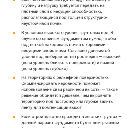
глубину и нагрузку требуется передать на
плотный слой с несущей способностью,
располагающийся под толщей структурно-
неустойчивой почвы.
В условиях высокого уровня грунтовых вод. В
случае со свайным фундаментом нужно, чтобы
под пяткой находилась почва с хорошими
несущими свойствами. Согласно данным об
уровне вод выбирается тип ростверка — высокий
(если уровень близко к поверхности) и низкий
(если уровень глубоко).
На территориях с рельефной поверхностью.
Скомпенсировать неровности поможет
использование свай различной высоты — такое
решение обойдётся дешевле, чем выровнять
территорию под постройку или глубже залить
ленту для компенсации высот.
Если строительство проходит в жёстких грунтах —
данный вариант фундамента будет выигрышным