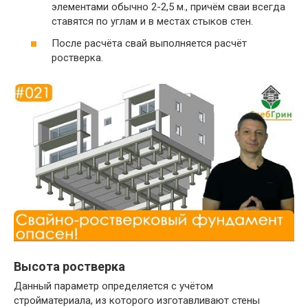
элементами обычно 2-2,5 м., причём сваи всегда
ставятся по углам и в местах стыков стен.
После расчёта свай выполняется расчёт
ростверка.
Высота ростверка
Данный параметр определяется с учётом
стройматериала, из которого изготавливают стены