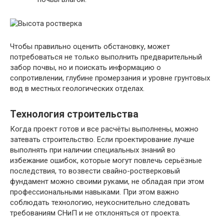
Чтобы правильно оценить обстановку, может
потребоваться не только выполнить предварительный
забор почвы, но и поискать информацию о
сопротивлении, глубине промерзания и уровне грунтовых
вод в местных геологических отделах.
Технология строительства
Когда проект готов и все расчёты выполнены, можно
затевать строительство. Если проектирование лучше
выполнять при наличии специальных знаний во
избежание ошибок, которые могут повлечь серьёзные
последствия, то возвести свайно-ростверковый
фундамент можно своими руками, не обладая при этом
профессиональными навыками. При этом важно
соблюдать технологию, неукоснительно следовать
требованиям СНиП и не отклоняться от проекта.