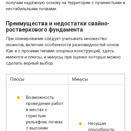
получим надёжную основу на территории с пучинистыми и
нестабильными почвами.
Преимущества и недостатки свайно-
ростверкового фундамента
При планировании следует учитывать множество
нюансов, включая особенности разновидностей основ.
Как и с прочими типами опорных конструкций, здесь
имеются и плюсы, и минусы, при оценке которых можно
сделать верный выбор.
Плюсы
Минусы
Возможность
проведения работ
в местах с
гористым
рельефом, почвах
Несущая
с высоким
способность