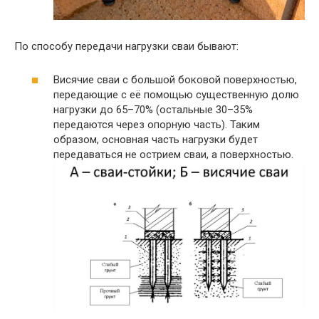
По способу передачи нагрузки сваи бывают:
Висячие сваи с большой боковой поверхностью,
передающие с её помощью существенную долю
нагрузки до 65–70% (остальные 30–35%
передаются через опорную часть). Таким
образом, основная часть нагрузки будет
передаваться не острием сваи, а поверхностью.