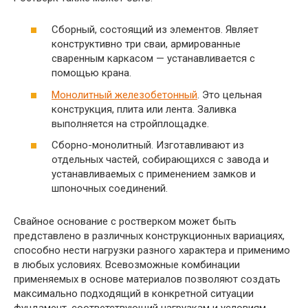
Сборный, состоящий из элементов. Являет
конструктивно три сваи, армированные
сваренным каркасом — устанавливается с
помощью крана.
Монолитный железобетонный
. Это цельная
конструкция, плита или лента. Заливка
выполняется на стройплощадке.
Сборно-монолитный. Изготавливают из
отдельных частей, собирающихся с завода и
устанавливаемых с применением замков и
шпоночных соединений.
Свайное основание с ростверком может быть
представлено в различных конструкционных вариациях,
способно нести нагрузки разного характера и применимо
в любых условиях. Всевозможные комбинации
применяемых в основе материалов позволяют создать
максимально подходящий в конкретной ситуации