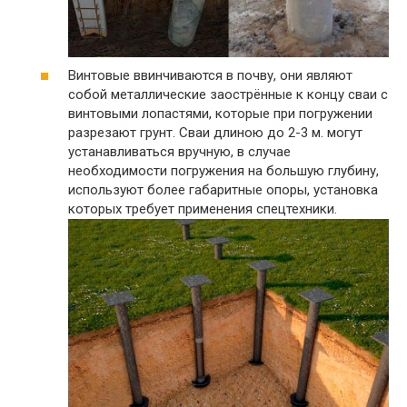
Винтовые ввинчиваются в почву, они являют
собой металлические заострённые к концу сваи с
винтовыми лопастями, которые при погружении
разрезают грунт. Сваи длиною до 2-3 м. могут
устанавливаться вручную, в случае
необходимости погружения на большую глубину,
используют более габаритные опоры, установка
которых требует применения спецтехники.