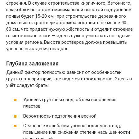
строения. В случае строительства кирпичного, бетонного,
шлакоблочного дома минимальной высотой над уровнем
почвы будет 15-20 см., при строительстве деревянного
дома высота ростверка должна составить не менее 40-
60 см., что придаст нужную жёсткость и отделит строение
от источников влаги — здесь нужно учитывать погодные
условия региона. Высота ростверка должна превышать
уровень выпадения осадков.
Глубина заложения
Данный фактор полностью зависит от особенностей
грунта на территории, где ведётся строительство. Здесь в
учёт следует брать:
Уровень грунтовых вод, объём наполнения
пластов.
Вероятность подтопления весной.
Сезонные колебания уровня подземных вод,
повышение или снижения степени насыщенности
почвы влагой.