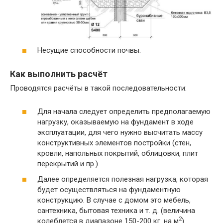
Несущие способности почвы.
Как выполнить расчёт
Проводятся расчёты в такой последовательности:
Для начала следует определить предполагаемую
нагрузку, оказываемую на фундамент в ходе
эксплуатации, для чего нужно высчитать массу
конструктивных элементов постройки (стен,
кровли, напольных покрытий, облицовки, плит
перекрытий и пр.).
Далее определяется полезная нагрузка, которая
будет осуществляться на фундаментную
конструкцию. В случае с домом это мебель,
сантехника, бытовая техника и т. д. (величина
2
колеблется в диапазоне 150-200 кг. на м
).