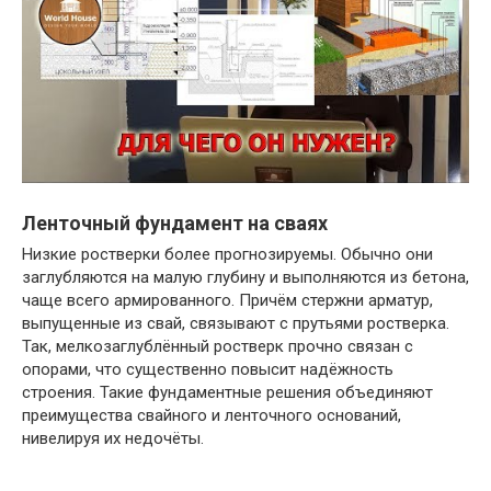
Ленточный фундамент на сваях
Низкие ростверки более прогнозируемы. Обычно они
заглубляются на малую глубину и выполняются из бетона,
чаще всего армированного. Причём стержни арматур,
выпущенные из свай, связывают с прутьями ростверка.
Так, мелкозаглублённый ростверк прочно связан с
опорами, что существенно повысит надёжность
строения. Такие фундаментные решения объединяют
преимущества свайного и ленточного оснований,
нивелируя их недочёты.