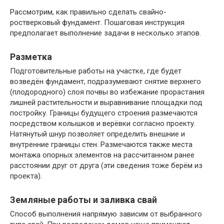
Рассмотрим, как правильно сделать свайно-
ростверковый фундамент. Пошаговая инструкция
предполагает выполнение задачи в несколько этапов.
Разметка
Подготовительные работы на участке, где будет
возведён фундамент, подразумевают снятие верхнего
(плодородного) слоя почвы во избежание прорастания
лишней растительности и выравнивание площадки под
постройку. Границы будущего строения размечаются
посредством колышков и верёвки согласно проекту.
Натянутый шнур позволяет определить внешние и
внутренние границы стен. Размечаются также места
монтажа опорных элементов на рассчитанном ранее
расстоянии друг от друга (эти сведения тоже берём из
проекта).
Земляные работы и заливка свай
Способ выполнения напрямую зависим от выбранного