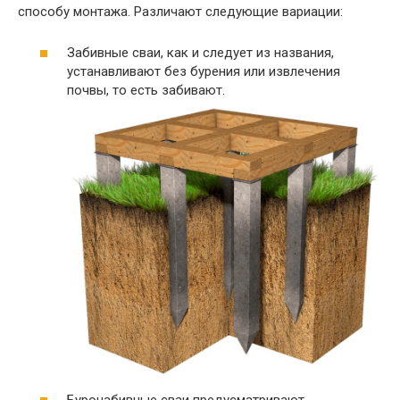
способу монтажа. Различают следующие вариации:
Забивные сваи, как и следует из названия,
устанавливают без бурения или извлечения
почвы, то есть забивают.