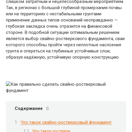
слишком затратным и нецелесообразным мероприятием.
Так, в регионах с большой глубиной промерзания почвы
или на территориях с нестабильными грунтами
применение данных типов оснований неоправданно —
глубокая закладка очень отразится на финансовой
стороне. В подобной ситуации оптимальным решением
является выбор свайно-ростверкового фундамента, сваи
которого способны пройти через неплотные наслоения
грунта и опереться на глубинные устойчивые слои,
образуя надёжную, устойчивую опорную конструкцию.
Содержание
Что такое свайно-ростверковый фундамент
Что такое ростверк